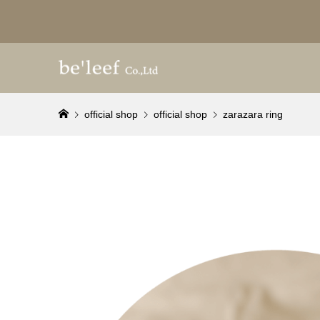
official shop
official shop
zarazara ring