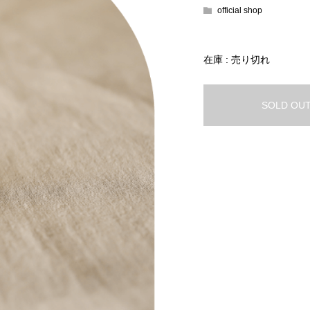
official shop
在庫 : 売り切れ
SOLD OU