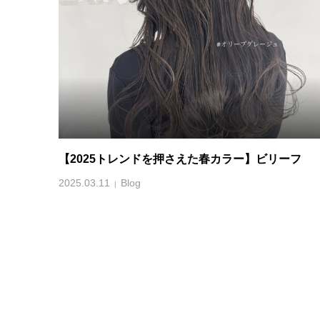
【2025トレンドを押さえた春カラー】ビリーフ
2025.03.11
Blog