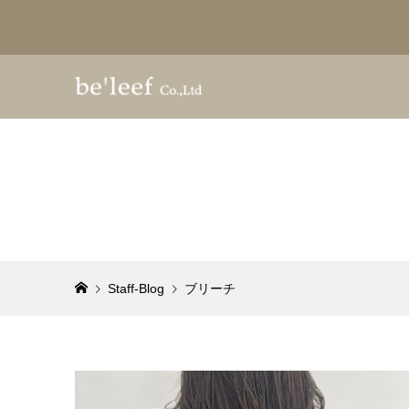
Staff-Blog
ブリーチ