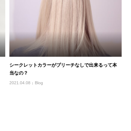
シークレットカラーがブリーチなしで出来るって本
当なの？
2021.04.08
Blog