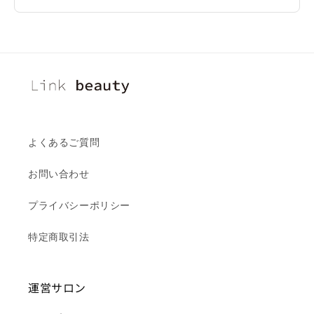
よくあるご質問
お問い合わせ
プライバシーポリシー
特定商取引法
運営サロン