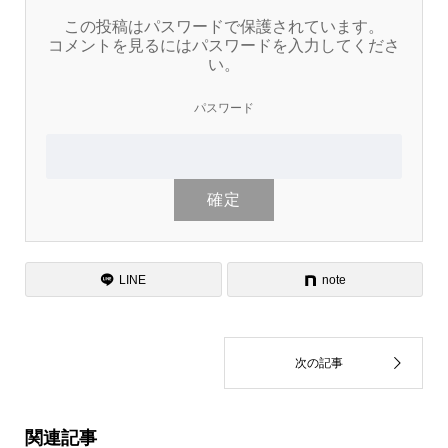
この投稿はパスワードで保護されています。
コメントを見るにはパスワードを入力してくださ
い。
パスワード
LINE
note
関連記事