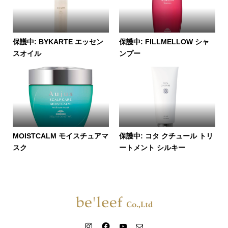
保護中: BYKARTE エッセン
保護中: FILLMELLOW シャ
スオイル
ンプー
MOISTCALM モイスチュアマ
保護中: コタ クチュール トリ
スク
ートメント シルキー