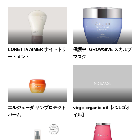
LORETTA AIMER ナイトトリ
保護中: GROWSIVE スカルプ
ートメント
マスク
エルジューダ サンプロテクト
virgo organic oil【バルゴオ
バーム
イル】